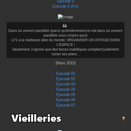
Episode 5
Episode 6 (Fin)
Dans un univers parallèle (parce qu'évidemment on est dans un univers
parallèle vous croyiez quoi)
LF1 a la meilleure idée du monde: ORGANISER UN VOYAGE DANS
L'ESPACE !
Seulement, il ignore que des forces maléfiques comptent justement
ruiner ses plans...
(Mars 2015)
Episode 01
Episode 02
Episode 03
Episode 04
Episode 05
Episode 06
Episode 07