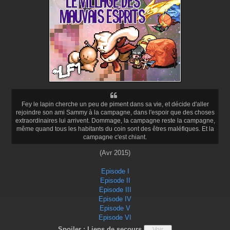
Fey le lapin cherche un peu de piment dans sa vie, et décide d'aller
rejoindre son ami Sammy à la campagne, dans l'espoir que des choses
extraordinaires lui arrivent. Dommage, la campagne reste la campagne,
même quand tous les habitants du coin sont des êtres maléfiques. Et la
campagne c'est chiant.
(Avr 2015)
Episode I
Episode II
Episode III
Episode IV
Episode V
Episode VI
Spoiler : Liens de secours