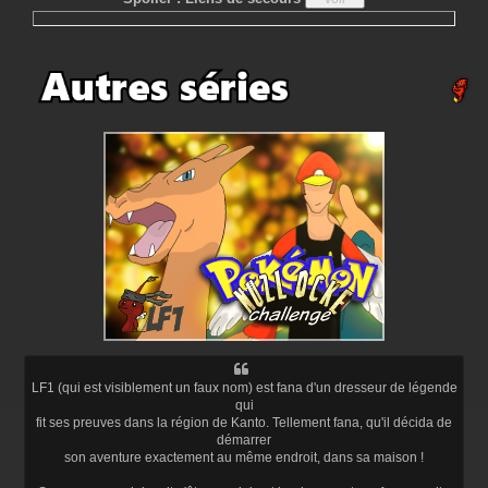
LF1 (qui est visiblement un faux nom) est fana d'un dresseur de légende
qui
fit ses preuves dans la région de Kanto. Tellement fana, qu'il décida de
démarrer
son aventure exactement au même endroit, dans sa maison !