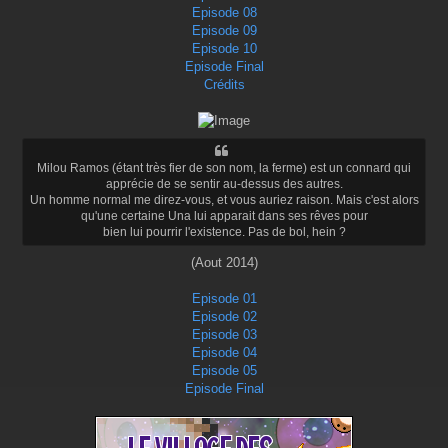
Episode 08
Episode 09
Episode 10
Episode Final
Crédits
Milou Ramos (étant très fier de son nom, la ferme) est un connard qui
apprécie de se sentir au-dessus des autres.
Un homme normal me direz-vous, et vous auriez raison. Mais c'est alors
qu'une certaine Una lui apparait dans ses rêves pour
bien lui pourrir l'existence. Pas de bol, hein ?
(Aout 2014)
Episode 01
Episode 02
Episode 03
Episode 04
Episode 05
Episode Final